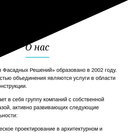
О нас
 Фасадных Решений» образовано в 2002 году.
стью объединения являются услуги в области
онструкции.
т в себя группу компаний с собственной
азой, активно развивающих следующие
ьности:
ческое проектирование в архитектурном и