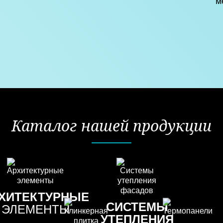
м
Каталог нашей продукции
ХИТЕКТУРНЫЕ
СИСТЕМЫ
ЭЛЕМЕНТЫ
УТЕПЛЕНИЯ