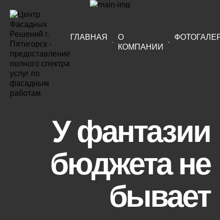
ГЛАВНАЯ
О
ФОТОГАЛЕ
КОМПАНИИ
У фантазии
бюджета не
бывает